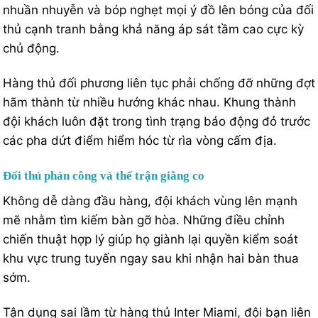
nhuần nhuyễn và bóp nghẹt mọi ý đồ lên bóng của đối
thủ cạnh tranh bằng khả năng áp sát tầm cao cực kỳ
chủ động.
Hàng thủ đối phương liên tục phải chống đỡ những đợt
hãm thành từ nhiều hướng khác nhau. Khung thành
đội khách luôn đặt trong tình trạng báo động đỏ trước
các pha dứt điểm hiểm hóc từ rìa vòng cấm địa.
Đối thủ phản công và thế trận giằng co
Không dễ dàng đầu hàng, đội khách vùng lên mạnh
mẽ nhằm tìm kiếm bàn gỡ hòa. Những điều chỉnh
chiến thuật hợp lý giúp họ giành lại quyền kiểm soát
khu vực trung tuyến ngay sau khi nhận hai bàn thua
sớm.
Tận dụng sai lầm từ hàng thủ Inter Miami, đội bạn liên