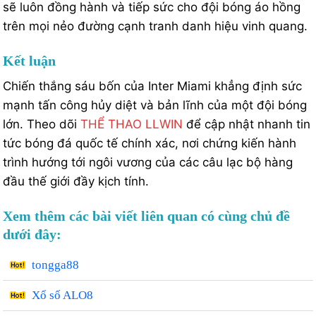
sẽ luôn đồng hành và tiếp sức cho đội bóng áo hồng
trên mọi nẻo đường cạnh tranh danh hiệu vinh quang.
Kết luận
Chiến thắng sáu bốn của Inter Miami khẳng định sức
mạnh tấn công hủy diệt và bản lĩnh của một đội bóng
lớn. Theo dõi
THỂ THAO LLWIN
để cập nhật nhanh tin
tức bóng đá quốc tế chính xác, nơi chứng kiến hành
trình hướng tới ngôi vương của các câu lạc bộ hàng
đầu thế giới đầy kịch tính.
Xem thêm các bài viết liên quan có cùng chủ đề
dưới đây:
tongga88
Xổ số ALO8