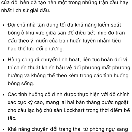
của đôi bên đã tạo nên một trong những trận cầu hay
nhất lịch sử giải đấu.
Đội chủ nhà tận dụng tối đa khả năng kiểm soát
bóng ở khu vực giữa sân để điều tiết nhịp độ trận
đấu theo ý muốn của ban huấn luyện nhằm tiêu
hao thể lực đối phương.
Hàng công di chuyển linh hoạt, liên tục hoán đổi vị
trí chiến thuật khiến hậu vệ đối phương mất phương
hướng và không thể theo kèm trong các tình huống
bóng sống.
Các tình huống cố định được thực hiện với độ chính
xác cực kỳ cao, mang lại hai bàn thắng bước ngoặt
cho câu lạc bộ chủ sân Lockhart trong thời điểm bế
tắc.
Khả năng chuyển đổi trạng thái từ phòng ngự sang