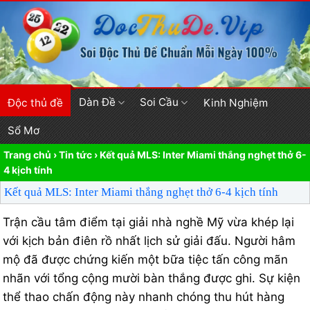
Bỏ
qua
nội
dung
Dàn Đề
Soi Cầu
Độc thủ đề
Kinh Nghiệm
Sổ Mơ
Trang chủ
›
Tin tức
›
Kết quả MLS: Inter Miami thắng nghẹt thở 6-
4 kịch tính
Kết quả MLS: Inter Miami thắng nghẹt thở 6-4 kịch tính
Trận cầu tâm điểm tại giải nhà nghề Mỹ vừa khép lại
với kịch bản điên rồ nhất lịch sử giải đấu. Người hâm
mộ đã được chứng kiến một bữa tiệc tấn công mãn
nhãn với tổng cộng mười bàn thắng được ghi. Sự kiện
thể thao chấn động này nhanh chóng thu hút hàng