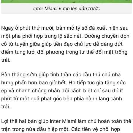
Inter Miami vươn lên dẫn trước
Ngay ở phút thứ mười, bàn mở tỷ số đã xuất hiện sau
một pha phối hợp trung lộ sắc nét. Đường chuyền dọn
cỗ từ tuyến giữa giúp tiền đạo chủ lực dễ dàng dứt
điểm tung lưới đối phương trong tư thế đối mặt trống
trải.
Bàn thắng sớm giúp tinh thần các cầu thủ chủ nhà
hưng phấn hơn bao giờ hết. Họ tiếp tục gia tăng sức
ép và nhanh chóng nhân đôi cách biệt chỉ sau đó ít
phút từ một quả phạt góc bên phía hành lang cánh
trái.
Lợi thế hai bàn giúp Inter Miami làm chủ hoàn toàn thế
trận trong nửa đầu hiệp một. Các tiền vệ phối hợp