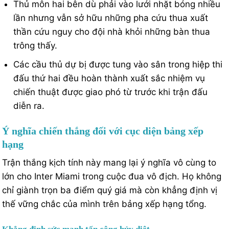
Thủ môn hai bên dù phải vào lưới nhặt bóng nhiều
lần nhưng vẫn sở hữu những pha cứu thua xuất
thần cứu nguy cho đội nhà khỏi những bàn thua
trông thấy.
Các cầu thủ dự bị được tung vào sân trong hiệp thi
đấu thứ hai đều hoàn thành xuất sắc nhiệm vụ
chiến thuật được giao phó từ trước khi trận đấu
diễn ra.
Ý nghĩa chiến thắng đối với cục diện bảng xếp
hạng
Trận thắng kịch tính này mang lại ý nghĩa vô cùng to
lớn cho Inter Miami trong cuộc đua vô địch. Họ không
chỉ giành trọn ba điểm quý giá mà còn khẳng định vị
thế vững chắc của mình trên bảng xếp hạng tổng.