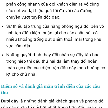
phản công nhanh của đội khách diễn ra vô cùng
sắc nét và đạt hiệu quả tối đa với các đường
chuyền vượt tuyến độc đáo.
Sự thiếu tập trung của hàng phòng ngự đôi bên vô
tình tạo điều kiện thuận lợi cho các chân sút có
nhiều khoảng trống dứt điểm thoải mái trong khu
vực cấm địa.
Những quyết định thay đổi nhân sự đầy táo bạo
trong hiệp thi đấu thứ hai đã làm thay đổi hoàn
toàn cục diện cục diện trận đấu này theo hướng có
lợi cho chủ nhà.
Điểm số và đánh giá màn trình diễn của các cầu
thủ
Dưới đây là những đánh giá khách quan về phong độ
của các nhân tố nổi bật nhất trong trận đấu vừa qua.