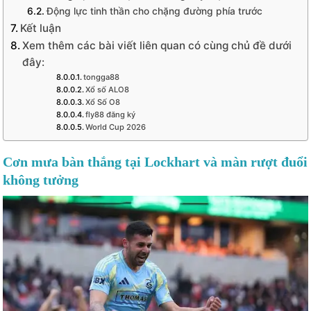
Động lực tinh thần cho chặng đường phía trước
Kết luận
Xem thêm các bài viết liên quan có cùng chủ đề dưới
đây:
tongga88
Xổ số ALO8
Xổ Số O8
fly88 đăng ký
World Cup 2026
Cơn mưa bàn thắng tại Lockhart và màn rượt đuổi
không tưởng