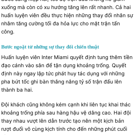
xuống mà còn có xu hướng tăng lên rất nhanh. Cả hai
huấn luyện viên đều thực hiện những thay đổi nhân sự
nhằm tăng cường tối đa hỏa lực cho mặt trận tấn
công.
Bước ngoặt từ những sự thay đổi chiến thuật
Huấn luyện viên Inter Miami quyết định tung thêm tiền
đạo cánh vào sân để tận dụng khoảng trống. Quyết
định này ngay lập tức phát huy tác dụng với những
pha bứt tốc ghi bàn thắng nâng tỷ số trận đấu lên
thành ba hai.
Đội khách cũng không kém cạnh khi liên tục khai thác
khoảng trống phía sau hàng hậu vệ dâng cao. Hai đội
thay nhau vượt lên dẫn trước tạo nên một kịch bản
rượt đuổi vô cùng kịch tính cho đến những phút cuối