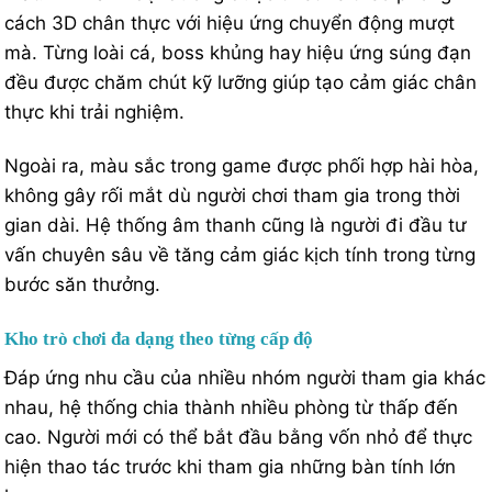
cách 3D chân thực với hiệu ứng chuyển động mượt
mà. Từng loài cá, boss khủng hay hiệu ứng súng đạn
đều được chăm chút kỹ lưỡng giúp tạo cảm giác chân
thực khi trải nghiệm.
Ngoài ra, màu sắc trong game được phối hợp hài hòa,
không gây rối mắt dù người chơi tham gia trong thời
gian dài. Hệ thống âm thanh cũng là người đi đầu tư
vấn chuyên sâu về tăng cảm giác kịch tính trong từng
bước săn thưởng.
Kho trò chơi đa dạng theo từng cấp độ
Đáp ứng nhu cầu của nhiều nhóm người tham gia khác
nhau, hệ thống chia thành nhiều phòng từ thấp đến
cao. Người mới có thể bắt đầu bằng vốn nhỏ để thực
hiện thao tác trước khi tham gia những bàn tính lớn