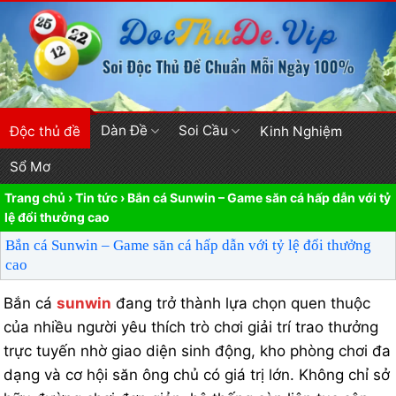
Bỏ
qua
nội
dung
Dàn Đề
Soi Cầu
Độc thủ đề
Kinh Nghiệm
Sổ Mơ
Trang chủ
›
Tin tức
›
Bắn cá Sunwin – Game săn cá hấp dẫn với tỷ
lệ đổi thưởng cao
Bắn cá Sunwin – Game săn cá hấp dẫn với tỷ lệ đổi thưởng
cao
Bắn cá
sunwin
đang trở thành lựa chọn quen thuộc
của nhiều người yêu thích trò chơi giải trí trao thưởng
trực tuyến nhờ giao diện sinh động, kho phòng chơi đa
dạng và cơ hội săn ông chủ có giá trị lớn. Không chỉ sở