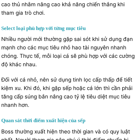
cao thủ nhằm nâng cao khả năng chiến thắng khi
tham gia trò chơi.
Select loại phù hợp với từng mục tiêu
Nhiều người mới thường gặp sai sót khi sử dụng đạn
mạnh cho các mục tiêu nhỏ hao tài nguyên nhanh
chóng. Thực tế, mỗi loại cá sẽ phù hợp với các cường
độ khác nhau.
Đối với cá nhỏ, nên sử dụng tinh lọc cấp thấp để tiết
kiệm xu. Khi đó, khi gặp sếp hoặc cá lớn thì cần phải
tăng cấp súng bắn nâng cao tỷ lệ tiêu diệt mục tiêu
nhanh hơn.
Quan sát thời điểm xuất hiện của sếp
Boss thường xuất hiện theo thời gian và có quy luật
nhất. Người tham gia nên chú ý thời điểm chuẩn bị