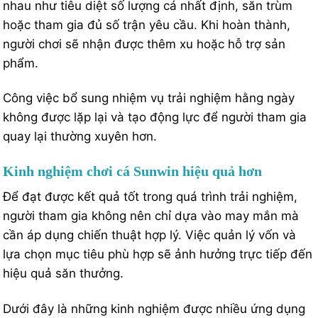
nhau như tiêu diệt số lượng cá nhất định, săn trùm
hoặc tham gia đủ số trận yêu cầu. Khi hoàn thành,
người chơi sẽ nhận được thêm xu hoặc hỗ trợ sản
phẩm.
Công việc bổ sung nhiệm vụ trải nghiệm hằng ngày
không được lặp lại và tạo động lực để người tham gia
quay lại thường xuyên hơn.
Kinh nghiệm chơi cá Sunwin hiệu quả hơn
Để đạt được kết quả tốt trong quá trình trải nghiệm,
người tham gia không nên chỉ dựa vào may mắn mà
cần áp dụng chiến thuật hợp lý. Việc quản lý vốn và
lựa chọn mục tiêu phù hợp sẽ ảnh hưởng trực tiếp đến
hiệu quả săn thưởng.
Dưới đây là những kinh nghiệm được nhiều ứng dụng