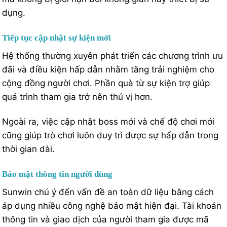
dụng.
Tiếp tục cập nhật sự kiện mới
Hệ thống thường xuyên phát triển các chương trình ưu
đãi và điều kiện hấp dẫn nhằm tăng trải nghiệm cho
cộng đồng người chơi. Phần quà từ sự kiện trợ giúp
quá trình tham gia trở nên thú vị hơn.
Ngoài ra, việc cập nhật boss mới và chế độ chơi mới
cũng giúp trò chơi luôn duy trì được sự hấp dẫn trong
thời gian dài.
Bảo mật thông tin người dùng
Sunwin chú ý đến vấn đề an toàn dữ liệu bằng cách
áp dụng nhiều công nghệ bảo mật hiện đại. Tài khoản
thông tin và giao dịch của người tham gia được mã