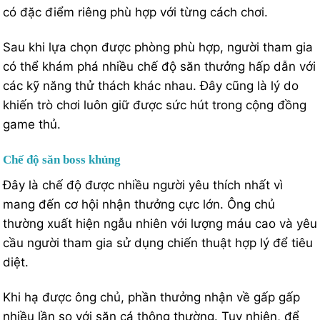
có đặc điểm riêng phù hợp với từng cách chơi.
Sau khi lựa chọn được phòng phù hợp, người tham gia
có thể khám phá nhiều chế độ săn thưởng hấp dẫn với
các kỹ năng thử thách khác nhau. Đây cũng là lý do
khiến trò chơi luôn giữ được sức hút trong cộng đồng
game thủ.
Chế độ săn boss khủng
Đây là chế độ được nhiều người yêu thích nhất vì
mang đến cơ hội nhận thưởng cực lớn. Ông chủ
thường xuất hiện ngẫu nhiên với lượng máu cao và yêu
cầu người tham gia sử dụng chiến thuật hợp lý để tiêu
diệt.
Khi hạ được ông chủ, phần thưởng nhận về gấp gấp
nhiều lần so với săn cá thông thường. Tuy nhiên, để