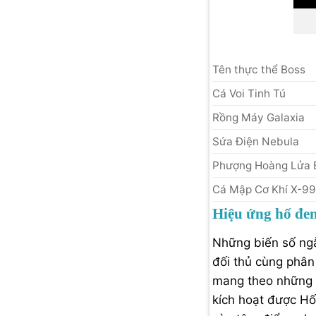
Tên thực thể Boss
Cá Voi Tinh Tú
Rồng Máy Galaxia
Sứa Điện Nebula
Phượng Hoàng Lửa 
Cá Mập Cơ Khí X-99
Hiệu ứng hố đen
Những biến số ngẫ
đối thủ cùng phân
mang theo những 
kích hoạt được Hố