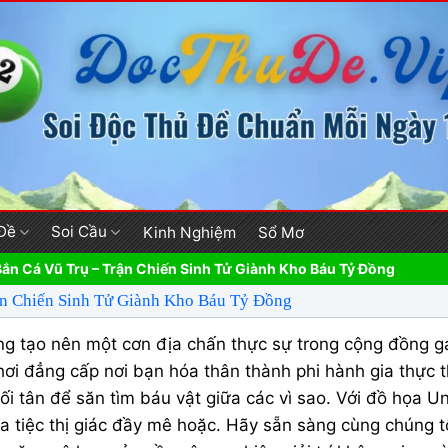
Đề
Soi Cầu
Kinh Nghiệm
Sổ Mơ
Bắn Cá Vũ Trụ – Trận Chiến Sinh Tử Giành Kho Báu Tỷ Đồng
ận Chiến Sinh Tử Giành Kho Báu Tỷ Đồng
ng tạo nên một cơn địa chấn thực sự trong cộng đồng 
chơi đẳng cấp nơi bạn hóa thân thành phi hành gia thực 
tối tân để săn tìm báu vật giữa các vì sao. Với đồ họa U
a tiệc thị giác đầy mê hoặc. Hãy sẵn sàng cùng chúng t