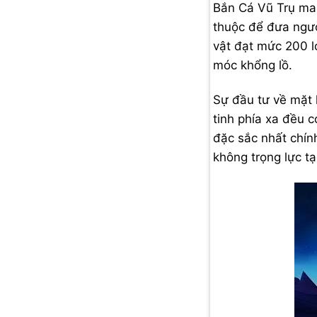
Bắn Cá Vũ Trụ man
thuộc để đưa ngườ
vật đạt mức 200 l
móc khổng lồ.
Sự đầu tư về mặt 
tinh phía xa đều 
đặc sắc nhất chính
không trọng lực t