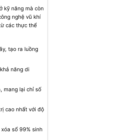
 ở kỹ năng mà còn
công nghệ vũ khí
từ các thực thể
y, tạo ra luồng
 khả năng di
, mang lại chỉ số
rị cao nhất với độ
g xóa sổ 99% sinh
.