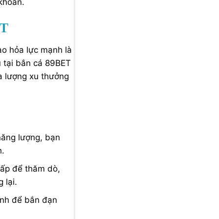
 khoản.
ET
ào hỏa lực mạnh là
ủ tại bắn cá 89BET
a lượng xu thưởng
 năng lượng, bạn
h.
hấp để thăm dò,
 lại.
ình để bắn đạn