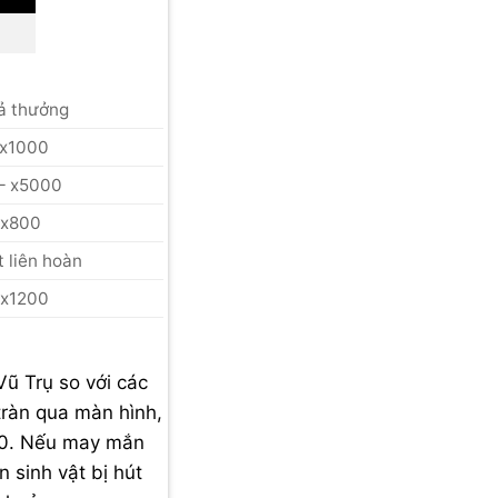
rả thưởng
 x1000
– x5000
 x800
 liên hoàn
 x1200
Vũ Trụ so với các
tràn qua màn hình,
10. Nếu may mắn
 sinh vật bị hút