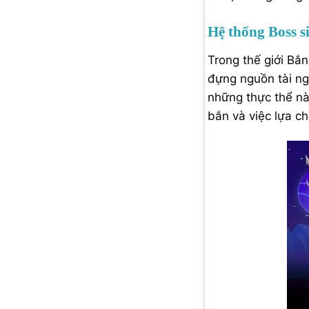
Hệ thống Boss 
Trong thế giới Bắn
đựng nguồn tài ng
những thực thể nà
bắn và việc lựa c