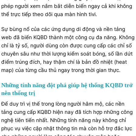
phép người xem nắm bắt diễn biến ngay cả khi không
thể trực tiếp theo dõi qua màn hình tivi.
Sự bùng nổ của các ứng dụng di động và nền tảng
web đã biến KQBD thành một công cụ đa năng. Không
chỉ là tỷ số, người dùng còn được cung cấp các chỉ số
chuyên sâu như thời lượng kiểm soát bóng, số lần dứt
điểm trúng đích, hay thậm chí là bản đồ nhiệt (heat
map) của từng cầu thủ ngay trong thời gian thực.
Những tính năng đột phá giúp hệ thống KQBD trở
nên thống trị
Để duy trì vị thế trong lòng người hâm mộ, các nền
tảng cung cấp KQBD hiện nay đã tích hợp những công
nghệ tiên tiến nhất. Những tính năng này không chỉ
phục vụ việc cập nhật thông tin mà còn hỗ trợ đắc lực