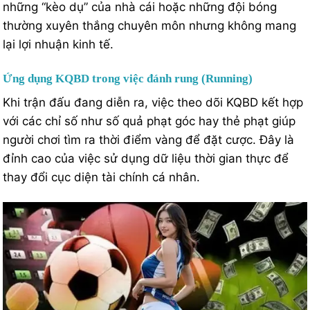
những “kèo dụ” của nhà cái hoặc những đội bóng
thường xuyên thắng chuyên môn nhưng không mang
lại lợi nhuận kinh tế.
Ứng dụng KQBD trong việc đánh rung (Running)
Khi trận đấu đang diễn ra, việc theo dõi KQBD kết hợp
với các chỉ số như số quả phạt góc hay thẻ phạt giúp
người chơi tìm ra thời điểm vàng để đặt cược. Đây là
đỉnh cao của việc sử dụng dữ liệu thời gian thực để
thay đổi cục diện tài chính cá nhân.