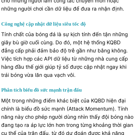
cho những người làm công tác chuyên môn hoặc
những người chơi cần dữ liệu để đưa ra nhận định.
Công nghệ cập nhật dữ liệu siêu tốc độ
Tính chất của bóng đá là sự kịch tính đến tận những
giây bù giờ cuối cùng. Do đó, một hệ thống KQBD
đẳng cấp phải đảm bảo độ trễ gần như bằng không.
Việc tích hợp các API dữ liệu từ những nhà cung cấp
hàng đầu thế giới giúp tỷ số được cập nhật ngay khi
trái bóng vừa lăn qua vạch vôi.
Phân tích biểu đồ sức mạnh trận đấu
Một trong những điểm khác biệt của KQBD hiện đại
chính là biểu đồ sức mạnh (Attack Momentum). Tính
năng này cho phép người dùng nhìn thấy đội bóng nào
đang tạo ra áp lực lớn hơn trong từng khoảng thời gian
cụ thể của trận đấu, từ đó dự đoán được khả năng