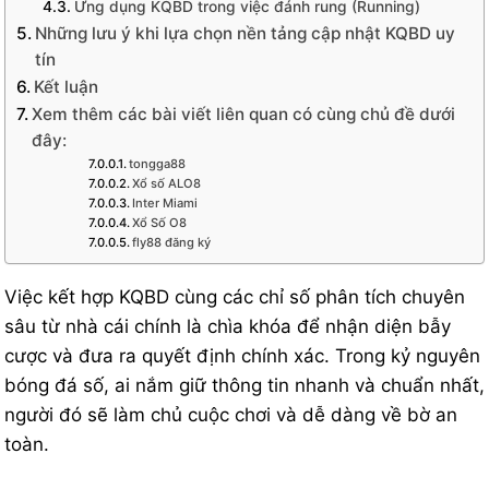
Ứng dụng KQBD trong việc đánh rung (Running)
Những lưu ý khi lựa chọn nền tảng cập nhật KQBD uy
tín
Kết luận
Xem thêm các bài viết liên quan có cùng chủ đề dưới
đây:
tongga88
Xổ số ALO8
Inter Miami
Xổ Số O8
fly88 đăng ký
Việc kết hợp KQBD cùng các chỉ số phân tích chuyên
sâu từ nhà cái chính là chìa khóa để nhận diện bẫy
cược và đưa ra quyết định chính xác. Trong kỷ nguyên
bóng đá số, ai nắm giữ thông tin nhanh và chuẩn nhất,
người đó sẽ làm chủ cuộc chơi và dễ dàng về bờ an
toàn.