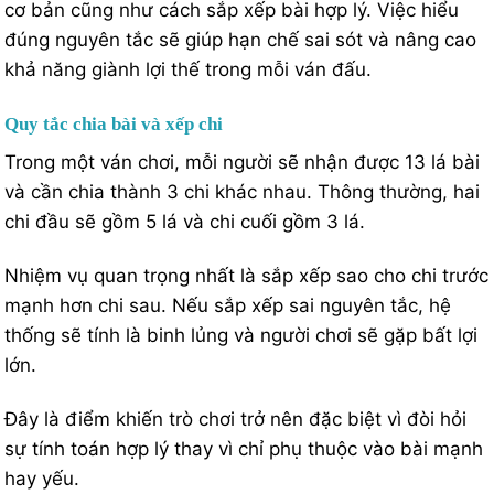
cơ bản cũng như cách sắp xếp bài hợp lý. Việc hiểu
đúng nguyên tắc sẽ giúp hạn chế sai sót và nâng cao
khả năng giành lợi thế trong mỗi ván đấu.
Quy tắc chia bài và xếp chi
Trong một ván chơi, mỗi người sẽ nhận được 13 lá bài
và cần chia thành 3 chi khác nhau. Thông thường, hai
chi đầu sẽ gồm 5 lá và chi cuối gồm 3 lá.
Nhiệm vụ quan trọng nhất là sắp xếp sao cho chi trước
mạnh hơn chi sau. Nếu sắp xếp sai nguyên tắc, hệ
thống sẽ tính là binh lủng và người chơi sẽ gặp bất lợi
lớn.
Đây là điểm khiến trò chơi trở nên đặc biệt vì đòi hỏi
sự tính toán hợp lý thay vì chỉ phụ thuộc vào bài mạnh
hay yếu.