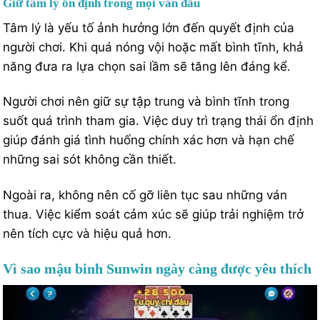
Giữ tâm lý ổn định trong mọi ván đấu
Tâm lý là yếu tố ảnh hưởng lớn đến quyết định của
người chơi. Khi quá nóng vội hoặc mất bình tĩnh, khả
năng đưa ra lựa chọn sai lầm sẽ tăng lên đáng kể.
Người chơi nên giữ sự tập trung và bình tĩnh trong
suốt quá trình tham gia. Việc duy trì trạng thái ổn định
giúp đánh giá tình huống chính xác hơn và hạn chế
những sai sót không cần thiết.
Ngoài ra, không nên cố gỡ liên tục sau những ván
thua. Việc kiểm soát cảm xúc sẽ giúp trải nghiệm trở
nên tích cực và hiệu quả hơn.
Vì sao mậu binh Sunwin ngày càng được yêu thích