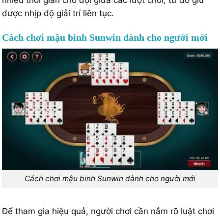
được nhịp độ giải trí liên tục.
Cách chơi mậu binh Sunwin dành cho người mới
Cách chơi mậu binh Sunwin dành cho người mới
Để tham gia hiệu quả, người chơi cần nắm rõ luật chơi