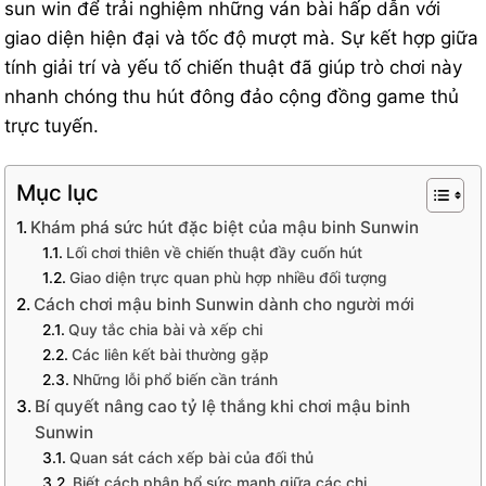
sun win để trải nghiệm những ván bài hấp dẫn với
giao diện hiện đại và tốc độ mượt mà. Sự kết hợp giữa
tính giải trí và yếu tố chiến thuật đã giúp trò chơi này
nhanh chóng thu hút đông đảo cộng đồng game thủ
trực tuyến.
Mục lục
Khám phá sức hút đặc biệt của mậu binh Sunwin
Lối chơi thiên về chiến thuật đầy cuốn hút
Giao diện trực quan phù hợp nhiều đối tượng
Cách chơi mậu binh Sunwin dành cho người mới
Quy tắc chia bài và xếp chi
Các liên kết bài thường gặp
Những lỗi phổ biến cần tránh
Bí quyết nâng cao tỷ lệ thắng khi chơi mậu binh
Sunwin
Quan sát cách xếp bài của đối thủ
Biết cách phân bổ sức mạnh giữa các chi