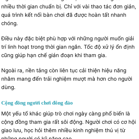
nhiều thời gian chuẩn bị. Chỉ với vài thao tác đơn giản,
quá trình kết nối bàn chơi đã được hoàn tất nhanh
chóng.
Điều này đặc biệt phù hợp với những người muốn giải
trí linh hoạt trong thời gian ngắn. Tốc độ xử lý ổn định
cũng giúp hạn chế gián đoạn khi tham gia.
Ngoài ra, nền tảng còn liên tục cải thiện hiệu năng
nhằm mang đến trải nghiệm mượt mà hơn cho người
dùng.
Cộng đồng người chơi đông đảo
Một yếu tố khác giúp trò chơi ngày càng phổ biến là
cộng đồng tham gia rất sôi động. Người chơi có cơ hội
giao lưu, học hỏi thêm nhiều kinh nghiệm thú vị từ
những người có kỹ năng cao.