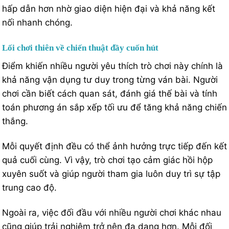
hấp dẫn hơn nhờ giao diện hiện đại và khả năng kết
nối nhanh chóng.
Lối chơi thiên về chiến thuật đầy cuốn hút
Điểm khiến nhiều người yêu thích trò chơi này chính là
khả năng vận dụng tư duy trong từng ván bài. Người
chơi cần biết cách quan sát, đánh giá thế bài và tính
toán phương án sắp xếp tối ưu để tăng khả năng chiến
thắng.
Mỗi quyết định đều có thể ảnh hưởng trực tiếp đến kết
quả cuối cùng. Vì vậy, trò chơi tạo cảm giác hồi hộp
xuyên suốt và giúp người tham gia luôn duy trì sự tập
trung cao độ.
Ngoài ra, việc đối đầu với nhiều người chơi khác nhau
cũng giúp trải nghiệm trở nên đa dạng hơn. Mỗi đối