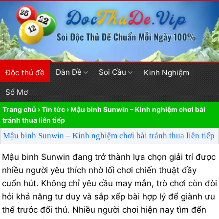
Bỏ
qua
nội
dung
Dàn Đề
Soi Cầu
Độc thủ đề
Kinh Nghiệm
Sổ Mơ
Trang chủ
›
Tin tức
›
Mậu binh Sunwin – Kinh nghiệm chơi bài
tránh thua liên tiếp
Mậu binh Sunwin – Kinh nghiệm chơi bài tránh thua liên tiếp
Mậu binh Sunwin đang trở thành lựa chọn giải trí được
nhiều người yêu thích nhờ lối chơi chiến thuật đầy
cuốn hút. Không chỉ yêu cầu may mắn, trò chơi còn đòi
hỏi khả năng tư duy và sắp xếp bài hợp lý để giành ưu
thế trước đối thủ. Nhiều người chơi hiện nay tìm đến