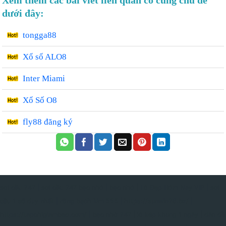
dưới đây:
tongga88
Xổ số ALO8
Inter Miami
Xổ Số O8
fly88 đăng ký
soi cầu 247
|
soi cầu 247 bạc nhớ
|
bạc nhớ
|
Lô Đẹp Hôm Nay VIP
|
soi
cầu 1 số duy nhất
|
rồng bạch kim 555
|
https://sunwin28.bz/
|
https://tapchigiambeo.com/
|
bạc nhớ 247
|
lô kép khung 1 ngày
|
dàn đề