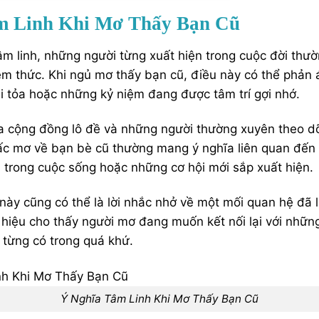
m Linh Khi Mơ Thấy Bạn Cũ
m linh, những người từng xuất hiện trong cuộc đời thườ
iềm thức. Khi ngủ mơ thấy bạn cũ, điều này có thể phả
i tỏa hoặc những kỷ niệm đang được tâm trí gợi nhớ.
a cộng đồng lô đề và những người thường xuyên theo d
iấc mơ về bạn bè cũ thường mang ý nghĩa liên quan đến
i trong cuộc sống hoặc những cơ hội mới sắp xuất hiện.
này cũng có thể là lời nhắc nhở về một mối quan hệ đã l
u hiệu cho thấy người mơ đang muốn kết nối lại với nhữn
 từng có trong quá khứ.
Ý Nghĩa Tâm Linh Khi Mơ Thấy Bạn Cũ