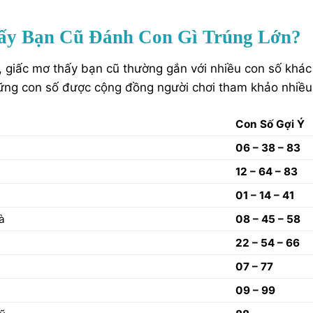
y Bạn Cũ Đánh Con Gì Trúng Lớn?
, giấc mơ thấy bạn cũ thường gắn với nhiều con số khác
ững con số được cộng đồng người chơi tham khảo nhiều
Con Số Gợi Ý
06 – 38 – 83
12 – 64 – 83
01 – 14 – 41
à
08 – 45 – 58
22 – 54 – 66
07 – 77
09 – 99