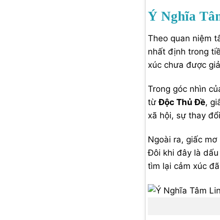
Ý Nghĩa Tâ
Theo quan niệm tâ
nhất định trong t
xúc chưa được giả
Trong góc nhìn củ
từ
Độc Thủ Đề
, g
xã hội, sự thay đổ
Ngoài ra, giấc mơ 
Đôi khi đây là dấ
tìm lại cảm xúc đã