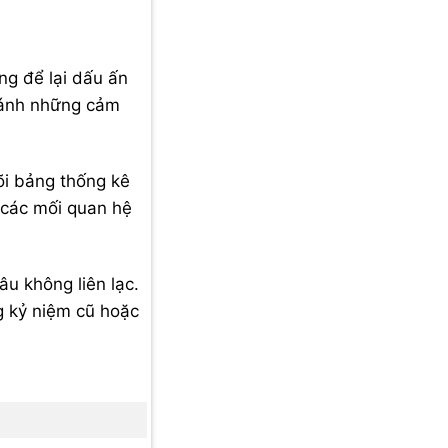
ng để lại dấu ấn
n ánh những cảm
õi bảng thống kê
 các mối quan hệ
âu không liên lạc.
g kỷ niệm cũ hoặc