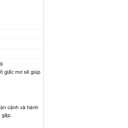
ng
iết giấc mơ sẽ giúp
oàn cảnh và hành
 gặp.