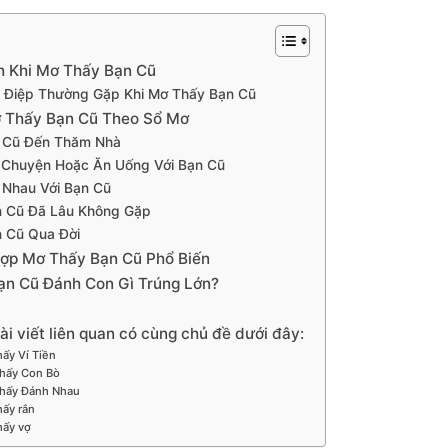
h Khi Mơ Thấy Bạn Cũ
 Điệp Thường Gặp Khi Mơ Thấy Bạn Cũ
ơ Thấy Bạn Cũ Theo Sổ Mơ
 Cũ Đến Thăm Nhà
 Chuyện Hoặc Ăn Uống Với Bạn Cũ
 Nhau Với Bạn Cũ
 Cũ Đã Lâu Không Gặp
 Cũ Qua Đời
ợp Mơ Thấy Bạn Cũ Phổ Biến
n Cũ Đánh Con Gì Trúng Lớn?
i viết liên quan có cùng chủ đề dưới đây:
ấy Ví Tiền
hấy Con Bò
hấy Đánh Nhau
hấy rắn
hấy vợ