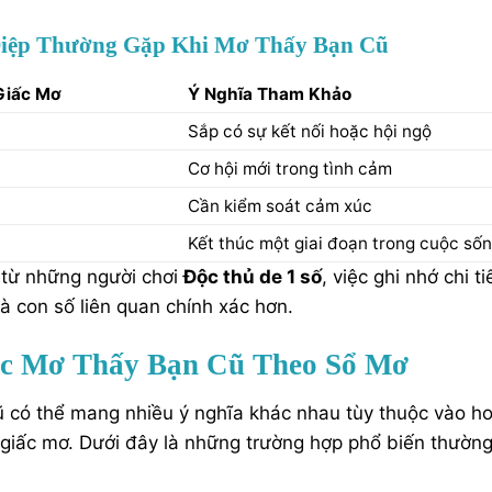
iệp Thường Gặp Khi Mơ Thấy Bạn Cũ
Giấc Mơ
Ý Nghĩa Tham Khảo
Sắp có sự kết nối hoặc hội ngộ
Cơ hội mới trong tình cảm
Cần kiểm soát cảm xúc
Kết thúc một giai đoạn trong cuộc số
 từ những người chơi
Độc thủ de 1 số
, việc ghi nhớ chi t
à con số liên quan chính xác hơn.
ấc Mơ Thấy Bạn Cũ Theo Sổ Mơ
 có thể mang nhiều ý nghĩa khác nhau tùy thuộc vào h
 giấc mơ. Dưới đây là những trường hợp phổ biến thường