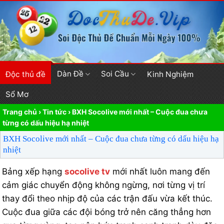
Bỏ
qua
nội
dung
Dàn Đề
Soi Cầu
Độc thủ đề
Kinh Nghiệm
Sổ Mơ
Trang chủ
›
Tin tức
›
BXH Socolive mới nhất – Cuộc đua chưa
từng có dấu hiệu hạ nhiệt
BXH Socolive mới nhất – Cuộc đua chưa từng có dấu hiệu hạ
nhiệt
Bảng xếp hạng
socolive tv
mới nhất luôn mang đến
cảm giác chuyển động không ngừng, nơi từng vị trí
thay đổi theo nhịp độ của các trận đấu vừa kết thúc.
Cuộc đua giữa các đội bóng trở nên căng thẳng hơn