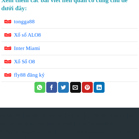
Xem thêm các bài viết liên quan có cùng chủ đề
dưới đây:
tongga88
Xổ số ALO8
Inter Miami
Xổ Số O8
fly88 đăng ký
soi cầu 247
|
soi cầu 247 bạc nhớ
|
bạc nhớ
|
Lô Đẹp Hôm Nay VIP
|
soi
cầu 1 số duy nhất
|
rồng bạch kim 555
|
https://sunwin28.bz/
|
https://tapchigiambeo.com/
|
bạc nhớ 247
|
lô kép khung 1 ngày
|
dàn đề