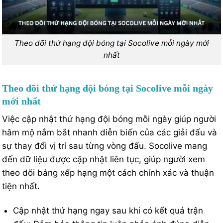
Theo dõi thứ hạng đội bóng tại Socolive mỗi ngày mới
nhất
Theo dõi thứ hạng đội bóng tại Socolive mỗi ngày
mới nhất
Việc cập nhật thứ hạng đội bóng mỗi ngày giúp người
hâm mộ nắm bắt nhanh diễn biến của các giải đấu và
sự thay đổi vị trí sau từng vòng đấu. Socolive mang
đến dữ liệu được cập nhật liên tục, giúp người xem
theo dõi bảng xếp hạng một cách chính xác và thuận
tiện nhất.
Cập nhật thứ hạng ngay sau khi có kết quả trận