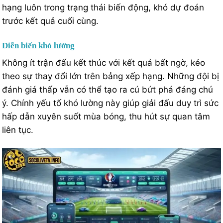
hạng luôn trong trạng thái biến động, khó dự đoán
trước kết quả cuối cùng.
Diễn biến khó lường
Không ít trận đấu kết thúc với kết quả bất ngờ, kéo
theo sự thay đổi lớn trên bảng xếp hạng. Những đội bị
đánh giá thấp vẫn có thể tạo ra cú bứt phá đáng chú
ý. Chính yếu tố khó lường này giúp giải đấu duy trì sức
hấp dẫn xuyên suốt mùa bóng, thu hút sự quan tâm
liên tục.