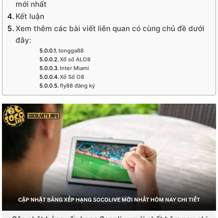
mới nhất
Kết luận
Xem thêm các bài viết liên quan có cùng chủ đề dưới
đây:
tongga88
Xổ số ALO8
Inter Miami
Xổ Số O8
fly88 đăng ký